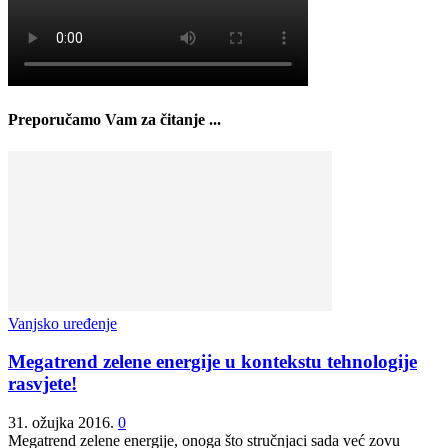
Preporučamo Vam za čitanje ...
Vanjsko uređenje
Megatrend zelene energije u kontekstu tehnologije
rasvjete!
31. ožujka 2016.
0
Megatrend zelene energije, onoga što stručnjaci sada već zovu