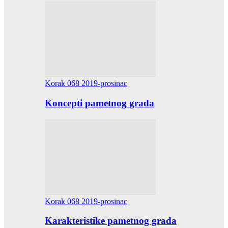
Korak 068 2019-prosinac
Koncepti pametnog grada
Korak 068 2019-prosinac
Karakteristike pametnog grada