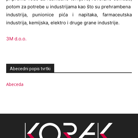
potom za potrebe u industrijama kao što su prehrambena
industrija, punionice pića i napitaka, farmaceutska
industrija, kemijska, elektro i druge grane industrije.
3M d.o.o.
Abecedni popis tvrtki
Abeceda