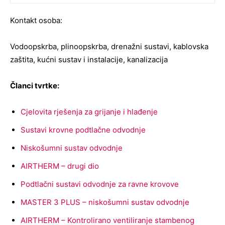
Kontakt osoba:
Vodoopskrba, plinoopskrba, drenažni sustavi, kablovska
zaštita, kućni sustav i instalacije, kanalizacija
Članci tvrtke:
Cjelovita rješenja za grijanje i hlađenje
Sustavi krovne podtlačne odvodnje
Niskošumni sustav odvodnje
AIRTHERM – drugi dio
Podtlačni sustavi odvodnje za ravne krovove
MASTER 3 PLUS – niskošumni sustav odvodnje
AIRTHERM – Kontrolirano ventiliranje stambenog