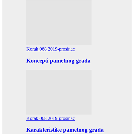
Korak 068 2019-prosinac
Koncepti pametnog grada
Korak 068 2019-prosinac
Karakteristike pametnog grada