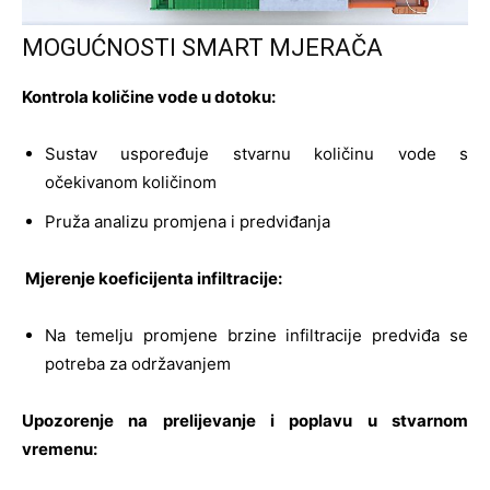
MOGUĆNOSTI SMART MJERAČA
Kontrola količine vode u dotoku:
Sustav uspoređuje stvarnu količinu vode s
očekivanom količinom
Pruža analizu promjena i predviđanja
Mjerenje koeficijenta infiltracije:
Na temelju promjene brzine infiltracije predviđa se
potreba za održavanjem
Upozorenje na prelijevanje i poplavu u stvarnom
vremenu: