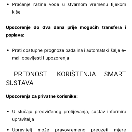
Praćenje razine vode u stvarnom vremenu tijekom
kiše
Upozorenje do dva dana prije mogućih transfera i
poplava:
Prati dostupne prognoze padalina i automatski šalje e-
mail obavijesti i upozorenja
PREDNOSTI KORIŠTENJA SMART
SUSTAVA
Upozorenja za privatne korisnike:
U slučaju predviđenog prelijevanja, sustav informira
upravitelja
Upravitelj može pravovremeno preuzeti mjere