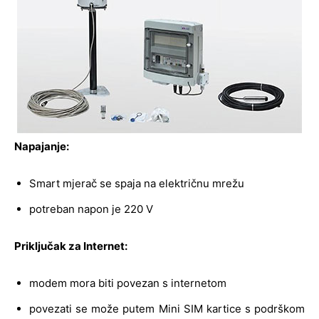
Napajanje:
Smart mjerač se spaja na električnu mrežu
potreban napon je 220 V
Priključak za Internet:
modem mora biti povezan s internetom
povezati se može putem Mini SIM kartice s podrškom