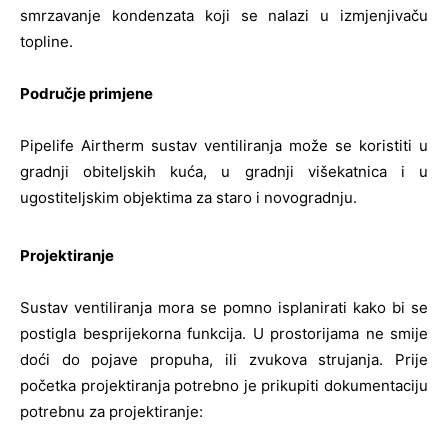
smrzavanje kondenzata koji se nalazi u izmjenjivaču
topline.
Područje primjene
Pipelife Airtherm sustav ventiliranja može se koristiti u
gradnji obiteljskih kuća, u gradnji višekatnica i u
ugostiteljskim objektima za staro i novogradnju.
Projektiranje
Sustav ventiliranja mora se pomno isplanirati kako bi se
postigla besprijekorna funkcija. U prostorijama ne smije
doći do pojave propuha, ili zvukova strujanja. Prije
početka projektiranja potrebno je prikupiti dokumentaciju
potrebnu za projektiranje: