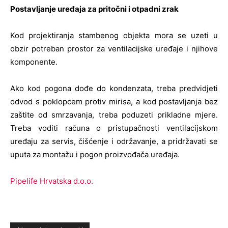
Postavljanje uređaja za pritočni i otpadni zrak
Kod projektiranja stambenog objekta mora se uzeti u
obzir potreban prostor za ventilacijske uređaje i njihove
komponente.
Ako kod pogona dođe do kondenzata, treba predvidjeti
odvod s poklopcem protiv mirisa, a kod postavljanja bez
zaštite od smrzavanja, treba poduzeti prikladne mjere.
Treba voditi računa o pristupačnosti ventilacijskom
uređaju za servis, čišćenje i održavanje, a pridržavati se
uputa za montažu i pogon proizvođača uređaja.
Pipelife Hrvatska d.o.o.