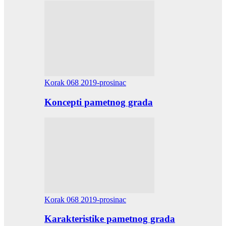
Korak 068 2019-prosinac
Koncepti pametnog grada
Korak 068 2019-prosinac
Karakteristike pametnog grada