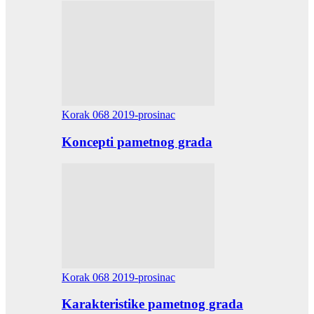
Korak 068 2019-prosinac
Koncepti pametnog grada
Korak 068 2019-prosinac
Karakteristike pametnog grada