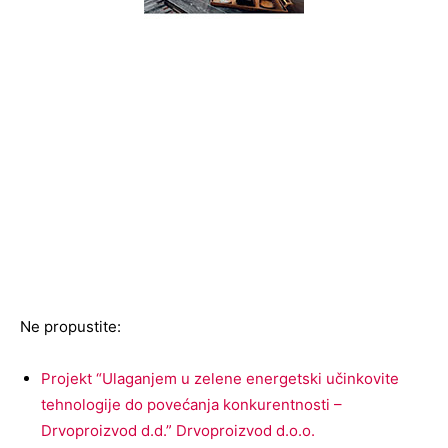
Ne propustite:
Projekt “Ulaganjem u zelene energetski učinkovite
tehnologije do povećanja konkurentnosti –
Drvoproizvod d.d.” Drvoproizvod d.o.o.