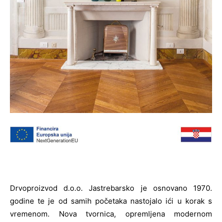
Drvoproizvod d.o.o. Jastrebarsko je osnovano 1970.
godine te je od samih početaka nastojalo ići u korak s
vremenom. Nova tvornica, opremljena modernom