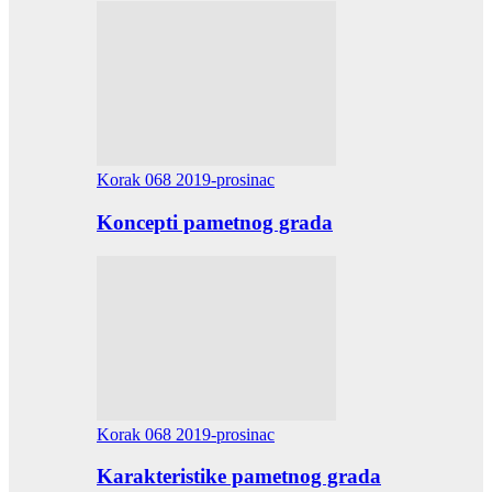
Korak 068 2019-prosinac
Koncepti pametnog grada
Korak 068 2019-prosinac
Karakteristike pametnog grada