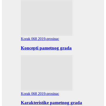
Korak 068 2019-prosinac
Koncepti pametnog grada
Korak 068 2019-prosinac
Karakteristike pametnog grada