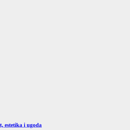
, estetika i ugoda