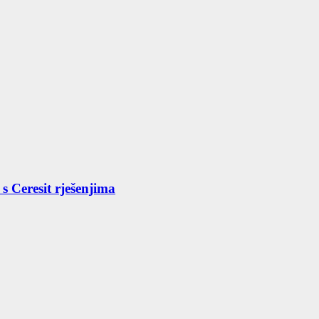
s Ceresit rješenjima