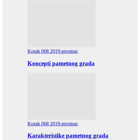
Korak 068 2019-prosinac
Koncepti pametnog grada
Korak 068 2019-prosinac
Karakteristike pametnog grada