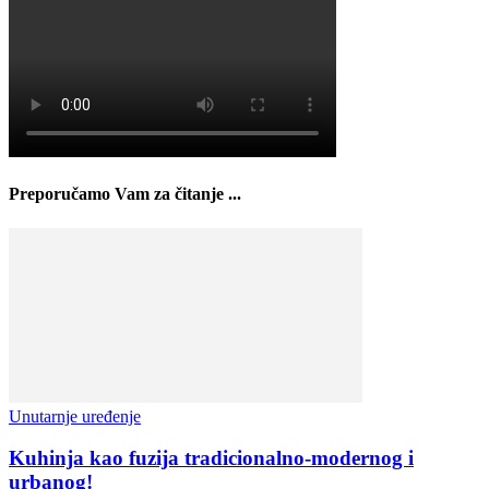
Preporučamo Vam za čitanje ...
Unutarnje uređenje
Kuhinja kao fuzija tradicionalno-modernog i
urbanog!