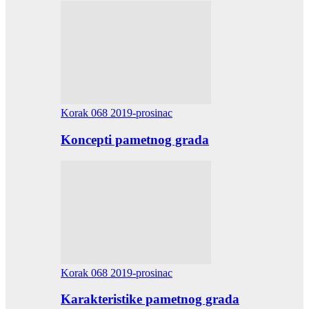
Korak 068 2019-prosinac
Koncepti pametnog grada
Korak 068 2019-prosinac
Karakteristike pametnog grada