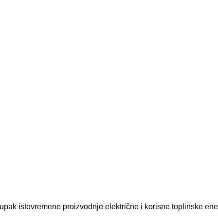
pak istovremene proizvodnje električne i korisne toplinske ene