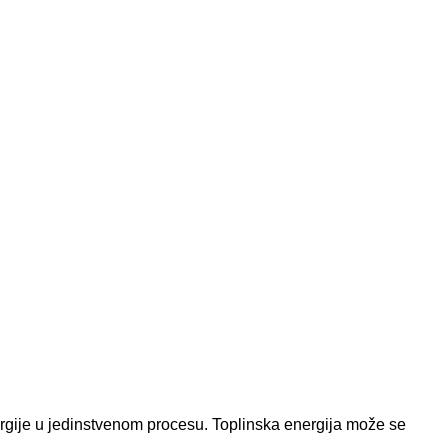
rgije u jedinstvenom procesu. Toplinska energija može se