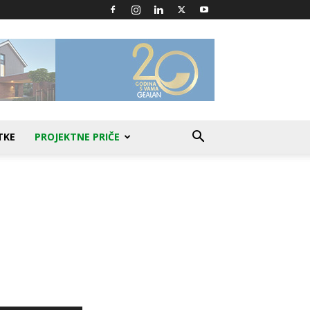
TKE
PROJEKTNE PRIČE