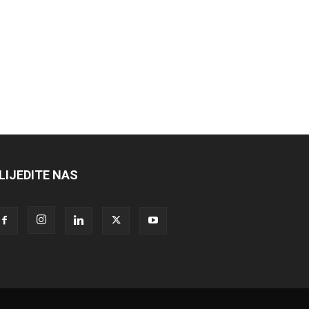
LIJEDITE NAS