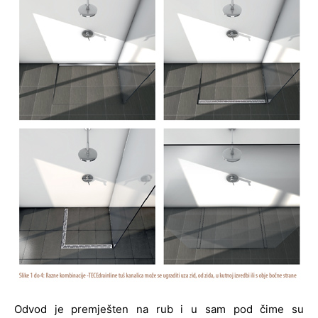
Odvod je premješten na rub i u sam pod čime su