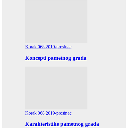
Korak 068 2019-prosinac
Koncepti pametnog grada
Korak 068 2019-prosinac
Karakteristike pametnog grada