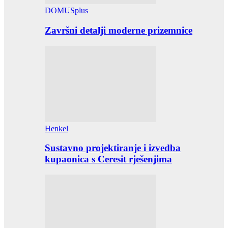
DOMUSplus
Završni detalji moderne prizemnice
Henkel
Sustavno projektiranje i izvedba
kupaonica s Ceresit rješenjima