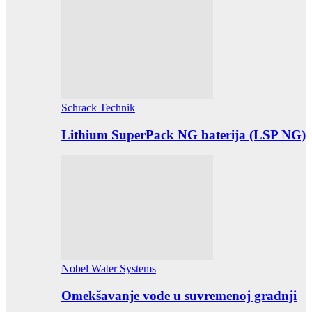
Schrack Technik
Lithium SuperPack NG baterija (LSP NG)
Nobel Water Systems
Omekšavanje vode u suvremenoj gradnji