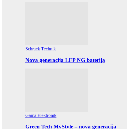
Schrack Technik
Nova generacija LFP NG baterija
Gama Elektronik
Green Tech MyStyle – nova generacija