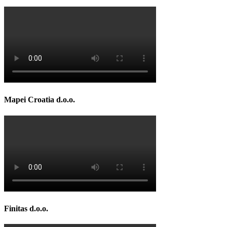
Mapei Croatia d.o.o.
Finitas d.o.o.