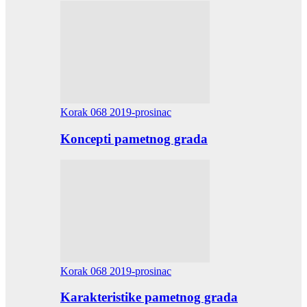
Korak 068 2019-prosinac
Koncepti pametnog grada
Korak 068 2019-prosinac
Karakteristike pametnog grada