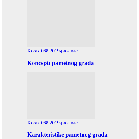
Korak 068 2019-prosinac
Koncepti pametnog grada
Korak 068 2019-prosinac
Karakteristike pametnog grada