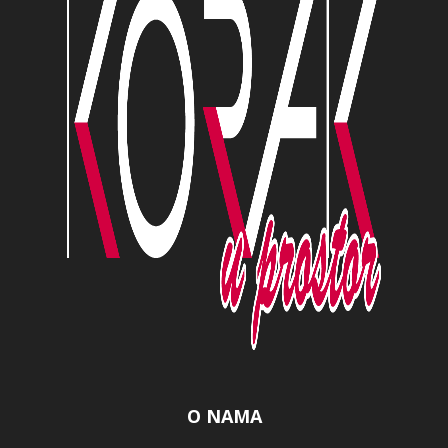
O NAMA