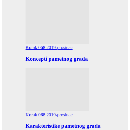
Korak 068 2019-prosinac
Koncepti pametnog grada
Korak 068 2019-prosinac
Karakteristike pametnog grada