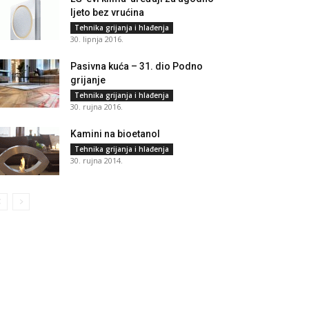
ljeto bez vrućina
Tehnika grijanja i hlađenja
30. lipnja 2016.
Pasivna kuća – 31. dio Podno
grijanje
Tehnika grijanja i hlađenja
30. rujna 2016.
Kamini na bioetanol
Tehnika grijanja i hlađenja
30. rujna 2014.