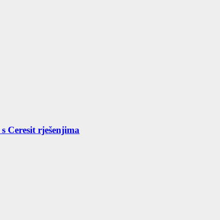
s Ceresit rješenjima