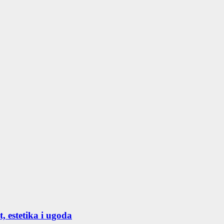
, estetika i ugoda