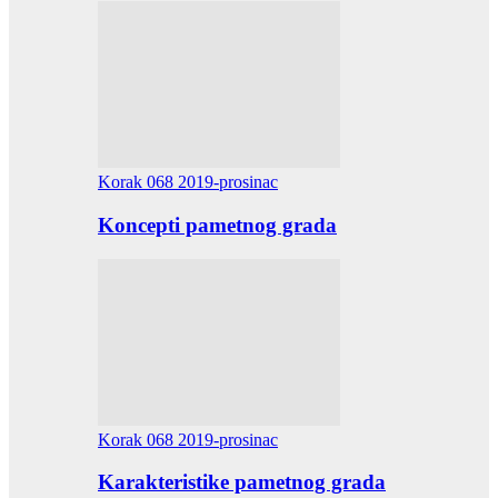
Korak 068 2019-prosinac
Koncepti pametnog grada
Korak 068 2019-prosinac
Karakteristike pametnog grada