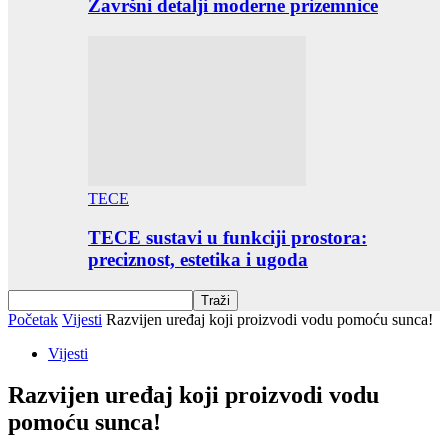
Završni detalji moderne prizemnice
TECE
TECE sustavi u funkciji prostora:
preciznost, estetika i ugoda
Početak
Vijesti
Razvijen uređaj koji proizvodi vodu pomoću sunca!
Vijesti
Razvijen uređaj koji proizvodi vodu
pomoću sunca!