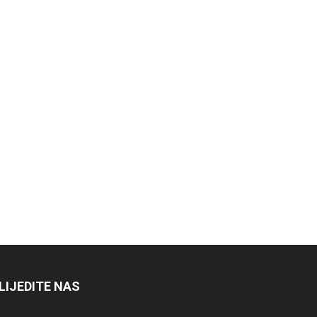
LIJEDITE NAS