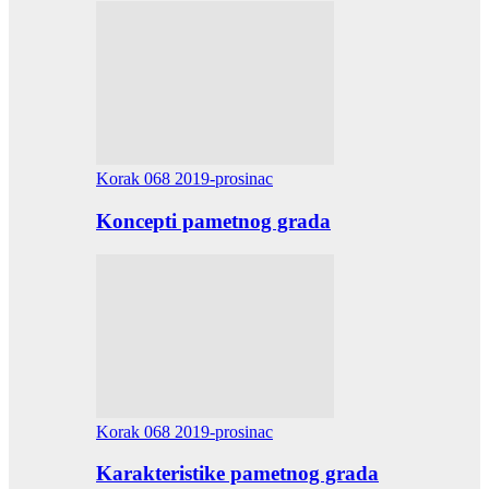
Korak 068 2019-prosinac
Koncepti pametnog grada
Korak 068 2019-prosinac
Karakteristike pametnog grada