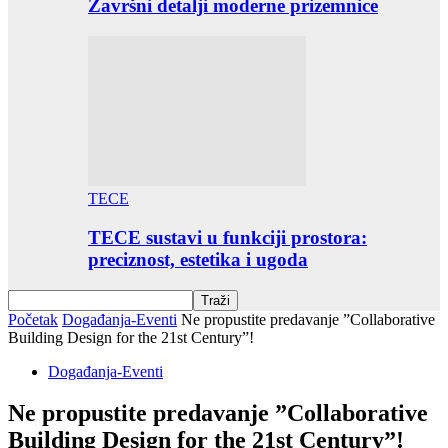
Završni detalji moderne prizemnice
TECE
TECE sustavi u funkciji prostora:
preciznost, estetika i ugoda
Početak
Događanja-Eventi
Ne propustite predavanje ”Collaborative
Building Design for the 21st Century”!
Događanja-Eventi
Ne propustite predavanje ”Collaborative
Building Design for the 21st Century”!