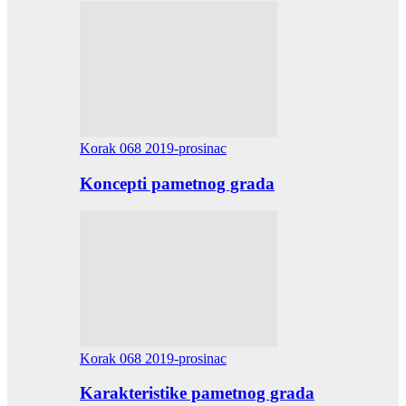
Korak 068 2019-prosinac
Koncepti pametnog grada
Korak 068 2019-prosinac
Karakteristike pametnog grada