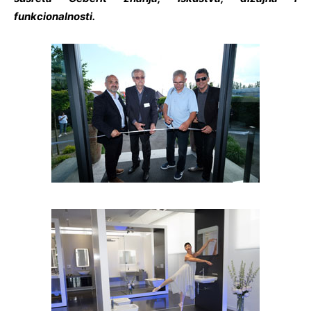
funkcionalnosti.