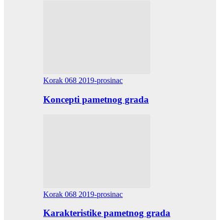
Korak 068 2019-prosinac
Koncepti pametnog grada
Korak 068 2019-prosinac
Karakteristike pametnog grada