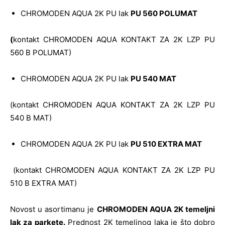
CHROMODEN AQUA 2K PU lak
PU 560 POLUMAT
(
kontakt CHROMODEN AQUA KONTAKT ZA 2K LZP PU
560 B POLUMAT)
CHROMODEN AQUA 2K PU lak
PU 540 MAT
(kontakt CHROMODEN AQUA KONTAKT ZA 2K LZP PU
540 B MAT)
CHROMODEN AQUA 2K PU lak
PU 510 EXTRA MAT
(kontakt CHROMODEN AQUA KONTAKT ZA 2K LZP PU
510 B EXTRA MAT)
Novost u asortimanu je
CHROMODEN AQUA 2K temeljni
lak za parkete.
Prednost 2K temeljnog laka je što dobro