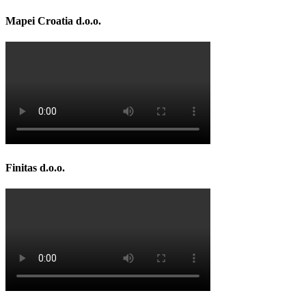
Mapei Croatia d.o.o.
Finitas d.o.o.