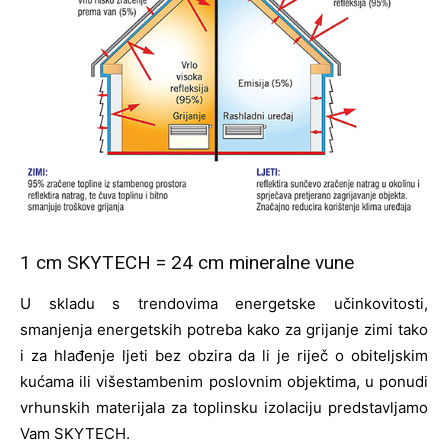
1 cm SKYTECH = 24 cm mineralne vune
U skladu s trendovima energetske učinkovitosti,
smanjenja energetskih potreba kako za grijanje zimi tako
i za hlađenje ljeti bez obzira da li je riječ o obiteljskim
kućama ili višestambenim poslovnim objektima, u ponudi
vrhunskih materijala za toplinsku izolaciju predstavljamo
Vam SKYTECH.