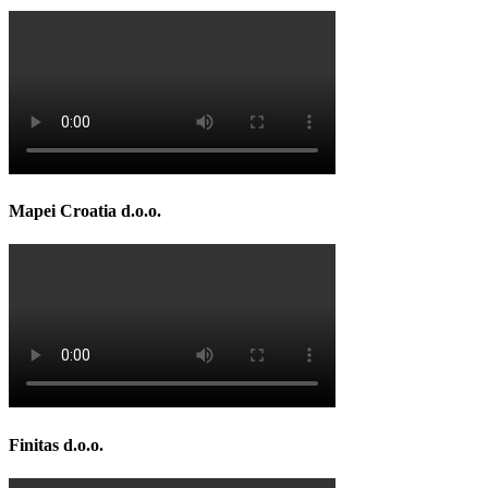
Mapei Croatia d.o.o.
Finitas d.o.o.