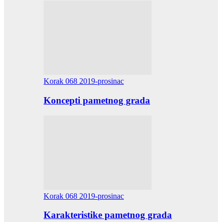
Korak 068 2019-prosinac
Koncepti pametnog grada
Korak 068 2019-prosinac
Karakteristike pametnog grada