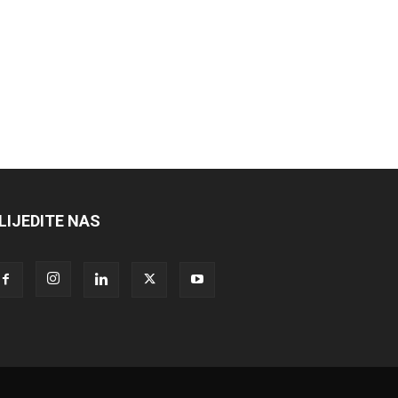
LIJEDITE NAS