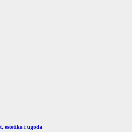
, estetika i ugoda