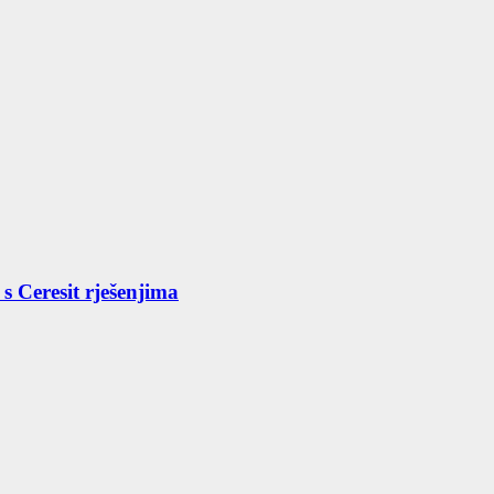
s Ceresit rješenjima