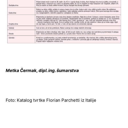
Metka Čermak, dipl. ing. šumarstva
Foto: Katalog tvrtke Florian Parchetti iz Italije