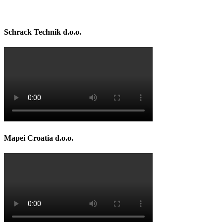
Schrack Technik d.o.o.
Mapei Croatia d.o.o.