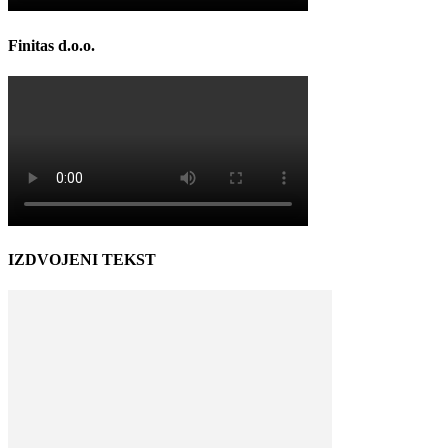
Finitas d.o.o.
IZDVOJENI TEKST