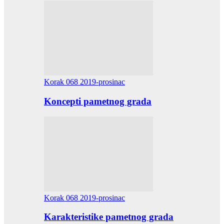
Korak 068 2019-prosinac
Koncepti pametnog grada
Korak 068 2019-prosinac
Karakteristike pametnog grada