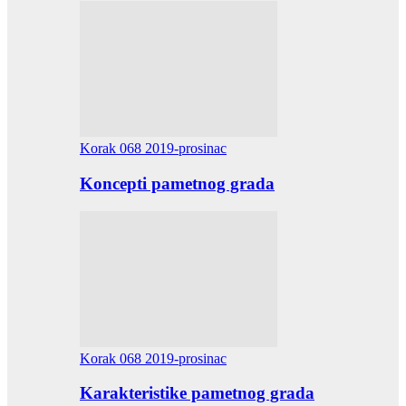
Korak 068 2019-prosinac
Koncepti pametnog grada
Korak 068 2019-prosinac
Karakteristike pametnog grada