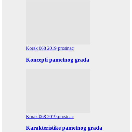
Korak 068 2019-prosinac
Koncepti pametnog grada
Korak 068 2019-prosinac
Karakteristike pametnog grada