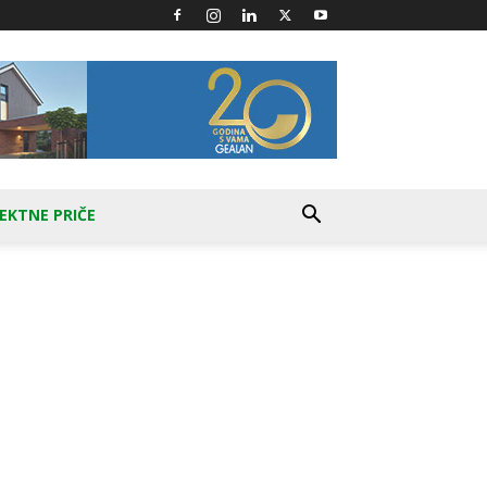
EKTNE PRIČE